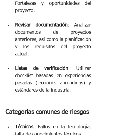
Fortalezas y oportunidades del 
proyecto. 
Revisar documentación
: Analizar 
documentos de proyectos 
anteriores, asi como la planificación 
y los requisitos del proyecto 
actual. 
Listas de verificación
: Utilizar 
checklist basadas en experiencias 
pasadas (lecciones aprendidas) y 
estándares de la industria.
Categorías comunes de riesgos 
Técnicos
: Fallos en la tecnología, 
falta de conocimientos técnicos. 