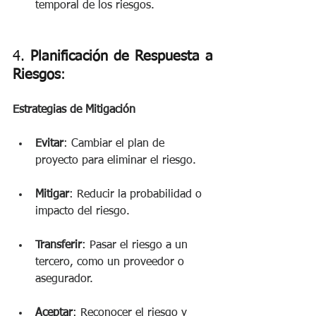
temporal de los riesgos.
4. 
Planificación de Respuesta a 
Riesgos
: 
Estrategias de Mitigación
Evitar
: Cambiar el plan de 
proyecto para eliminar el riesgo.
Mitigar
: Reducir la probabilidad o 
impacto del riesgo. 
Transferir
: Pasar el riesgo a un 
tercero, como un proveedor o 
asegurador.
Aceptar
: Reconocer el riesgo y 