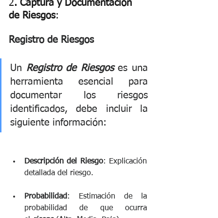
2
. Captura y Documentación 
de Riesgos
:
Registro de Riesgos 
Un 
Registro de Riesgos
es una 
herramienta esencial para 
documentar los riesgos 
identificados, debe incluir la 
siguiente información: 
Descripción del Riesgo
: Explicación 
detallada del riesgo. 
Probabilidad
: Estimación de la 
probabilidad de que ocurra 