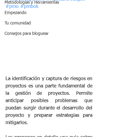
Metodologías y Herramientas
#pmo
#pmbok
Empezando
Tu comunidad
Consejos para bloguear
La identificación y captura de riesgos en 
proyectos es una parte fundamental de 
la gestión de proyectos. Permite 
anticipar posibles problemas que 
puedan surgir durante el desarrollo del 
proyecto y preparar estrategias para 
mitigarlos. 