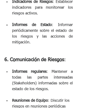
Indicadores de Riesgos
: Establecer 
indicadores para monitorear los 
riesgos activos.
Informes de Estado
: Informar 
periódicamente sobre el estado de 
los riesgos y las acciones de 
mitigación. 
6. Comunicación de Riesgos
:
Informes regulares
: Mantener a 
todas las partes interesadas 
(Stakeholders) informadas sobre el 
estado de los riesgos. 
Reuniones de Equipo
: Discutir los 
riesgos en reuniones periódicas 