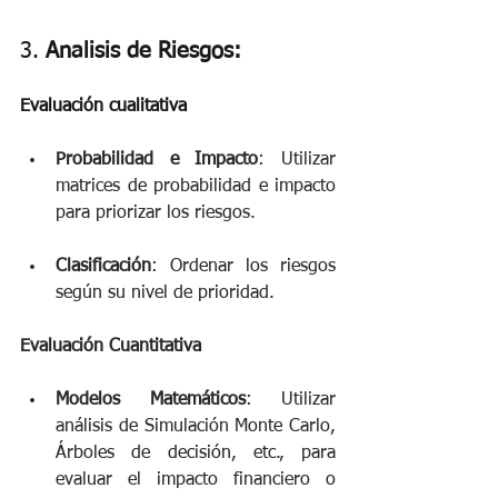
3.
 Analisis de Riesgos: 
Evaluación cualitativa
Probabilidad e Impacto
: Utilizar 
matrices de probabilidad e impacto 
para priorizar los riesgos.
Clasificación
: Ordenar los riesgos 
según su nivel de prioridad. 
Evaluación Cuantitativa
Modelos Matemáticos
: Utilizar 
análisis de Simulación Monte Carlo, 
Árboles de decisión, etc., para 
evaluar el impacto financiero o 