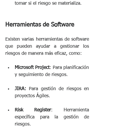
tomar si el riesgo se materializa. 
Herramientas de Software
Existen varias herramientas de software 
que pueden ayudar a gestionar los 
riesgos de manera más eficaz, como: 
Microsoft Project
: Para planificación 
y seguimiento de riesgos. 
JIRA: 
Para gestión de riesgos en 
proyectos Ágiles.
Risk Register
: Herramienta 
específica para la gestión de 
riesgos. 