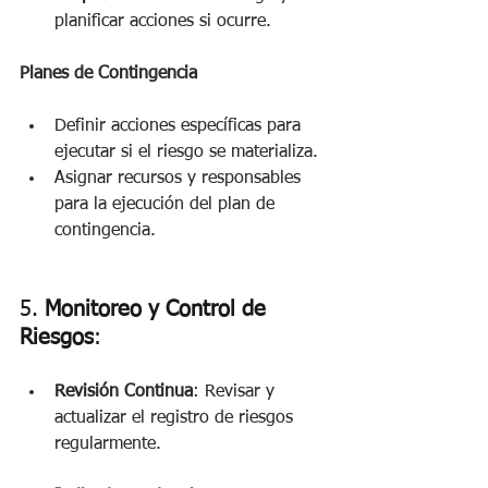
planificar acciones si ocurre. 
Planes de Contingencia
Definir acciones específicas para 
ejecutar si el riesgo se materializa.
Asignar recursos y responsables 
para la ejecución del plan de 
contingencia.
5. 
Monitoreo y Control de 
Riesgos
: 
Revisión Continua
: Revisar y 
actualizar el registro de riesgos 
regularmente. 