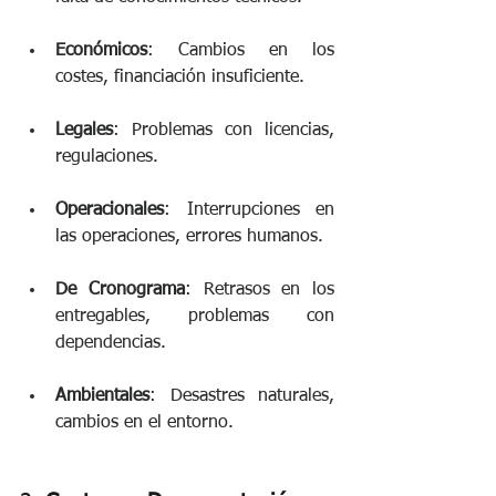
Económicos
: Cambios en los 
costes, financiación insuficiente.
Legales
: Problemas con licencias, 
regulaciones. 
Operacionales
: Interrupciones en 
las operaciones, errores humanos.
De Cronograma
: Retrasos en los 
entregables, problemas con 
dependencias.
Ambientales
: Desastres naturales, 
cambios en el entorno. 