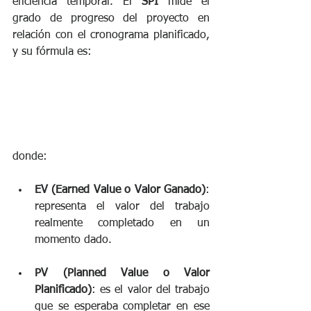
eficiencia temporal. El 
SPI
 mide el 
grado de progreso del proyecto en 
relación con el cronograma planificado, 
y su fórmula es:
donde: 
EV (Earned Value o Valor Ganado)
: 
representa el valor del trabajo 
realmente completado en un 
momento dado.
PV (Planned Value o Valor 
Planificado)
: es el valor del trabajo 
que se esperaba completar en ese 