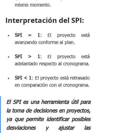
mismo momento.
Interpretación del SPI:
SPI = 1
: El proyecto está 
avanzando conforme al plan.
SPI > 1
: El proyecto está 
adelantado respecto al cronograma.
SPI < 1
: El proyecto está retrasado 
en comparación con el cronograma.
El SPI es una herramienta útil para 
la toma de decisiones en proyectos, 
ya que permite identificar posibles 
desviaciones y ajustar las 