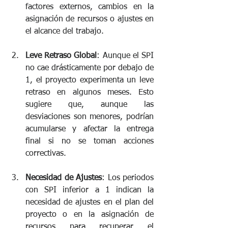
factores externos, cambios en la 
asignación de recursos o ajustes en 
el alcance del trabajo.
Leve Retraso Global
: Aunque el SPI 
no cae drásticamente por debajo de 
1, el proyecto experimenta un leve 
retraso en algunos meses. Esto 
sugiere que, aunque las 
desviaciones son menores, podrían 
acumularse y afectar la entrega 
final si no se toman acciones 
correctivas.
Necesidad de Ajustes
: Los periodos 
con SPI inferior a 1 indican la 
necesidad de ajustes en el plan del 
proyecto o en la asignación de 
recursos para recuperar el 