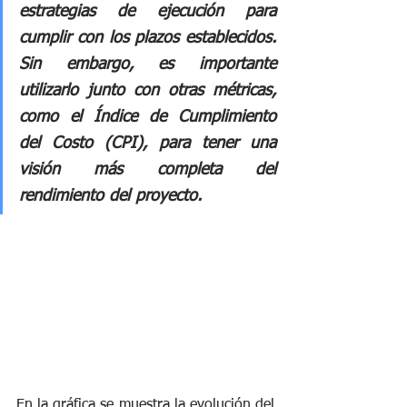
estrategias de ejecución para 
cumplir con los plazos establecidos. 
Sin embargo, es importante 
utilizarlo junto con otras métricas, 
como el Índice de Cumplimiento 
del Costo (CPI), para tener una 
visión más completa del 
rendimiento del proyecto.
En la gráfica se muestra la evolución del 