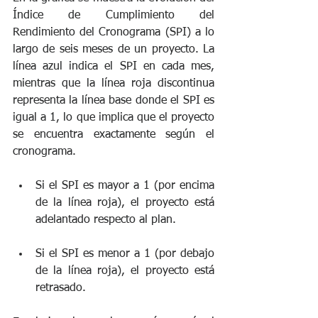
Índice de Cumplimiento del 
Rendimiento del Cronograma (SPI) a lo 
largo de seis meses de un proyecto. La 
línea azul indica el SPI en cada mes, 
mientras que la línea roja discontinua 
representa la línea base donde el SPI es 
igual a 1, lo que implica que el proyecto 
se encuentra exactamente según el 
cronograma.
Si el SPI es mayor a 1 (por encima 
de la línea roja), el proyecto está 
adelantado respecto al plan.
Si el SPI es menor a 1 (por debajo 
de la línea roja), el proyecto está 
retrasado.