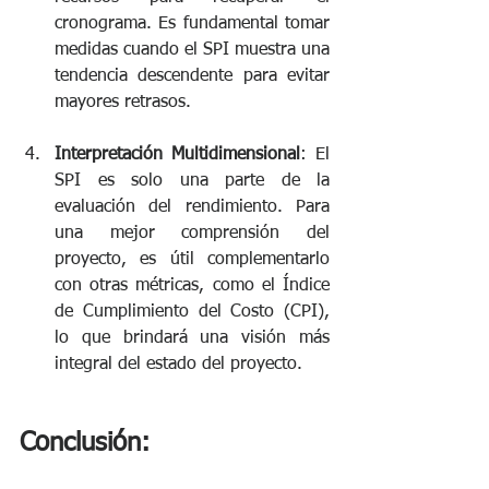
cronograma. Es fundamental tomar 
medidas cuando el SPI muestra una 
tendencia descendente para evitar 
mayores retrasos.
Interpretación Multidimensional
: El 
SPI es solo una parte de la 
evaluación del rendimiento. Para 
una mejor comprensión del 
proyecto, es útil complementarlo 
con otras métricas, como el Índice 
de Cumplimiento del Costo (CPI), 
lo que brindará una visión más 
integral del estado del proyecto.
Conclusión: 