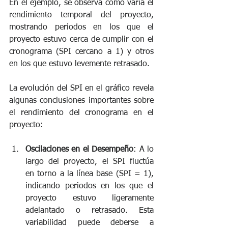
En el ejemplo, se observa cómo varía el 
rendimiento temporal del proyecto, 
mostrando periodos en los que el 
proyecto estuvo cerca de cumplir con el 
cronograma (SPI cercano a 1) y otros 
en los que estuvo levemente retrasado. 
La evolución del SPI en el gráfico revela 
algunas conclusiones importantes sobre 
el rendimiento del cronograma en el 
proyecto:
Oscilaciones en el Desempeño
: A lo 
largo del proyecto, el SPI fluctúa 
en torno a la línea base (SPI = 1), 
indicando periodos en los que el 
proyecto estuvo ligeramente 
adelantado o retrasado. Esta 
variabilidad puede deberse a 