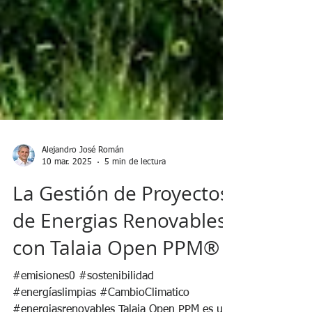
Alejandro José Román
10 mar. 2025
5 min de lectura
La Gestión de Proyectos
de Energias Renovables
con Talaia Open PPM®
#emisiones0 #sostenibilidad