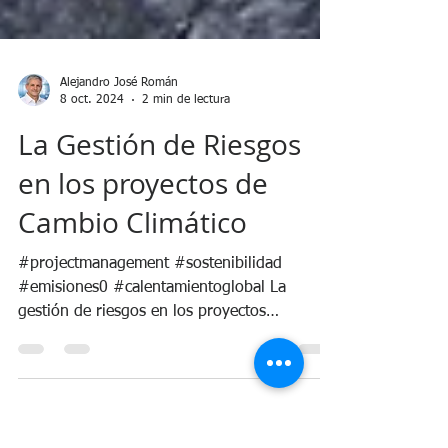
Alejandro José Román
8 oct. 2024
2 min de lectura
La Gestión de Riesgos
en los proyectos de
Cambio Climático
#projectmanagement #sostenibilidad
#emisiones0 #calentamientoglobal La
gestión de riesgos en los proyectos
relacionados al Cambio...