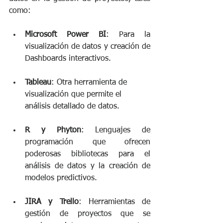
como: 
Microsoft Power BI
: Para la 
visualización de datos y creación de 
Dashboards interactivos. 
Tableau
: Otra herramienta de 
visualización que permite el 
análisis detallado de datos.
R y Phyton
: Lenguajes de 
programación que ofrecen 
poderosas bibliotecas para el 
análisis de datos y la creación de 
modelos predictivos. 
JIRA y Trello
: Herramientas de 
gestión de proyectos que se 