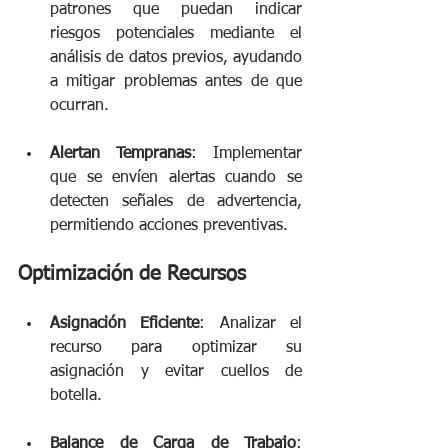
patrones que puedan indicar 
riesgos potenciales mediante el 
análisis de datos previos, ayudando 
a mitigar problemas antes de que 
ocurran. 
Alertan Tempranas
: Implementar 
que se envíen alertas cuando se 
detecten señales de advertencia, 
permitiendo acciones preventivas. 
Optimización de Recursos
Asignación Eficiente
: Analizar el 
recurso para optimizar su 
asignación y evitar cuellos de 
botella. 
Balance de Carga de Trabajo
: 