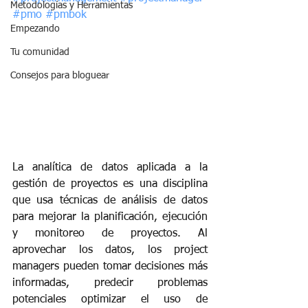
Metodologías y Herramientas
#pmo
#pmbok
Empezando
Tu comunidad
Consejos para bloguear
La analítica de datos aplicada a la 
gestión de proyectos es una disciplina 
que usa técnicas de análisis de datos 
para mejorar la planificación, ejecución 
y monitoreo de proyectos. Al 
aprovechar los datos, los project 
managers pueden tomar decisiones más 
informadas, predecir problemas 
potenciales optimizar el uso de 