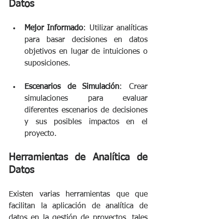
Datos
Mejor Informado
: Utilizar analíticas 
para basar decisiones en datos 
objetivos en lugar de intuiciones o 
suposiciones. 
Escenarios de Simulación
: Crear 
simulaciones para evaluar 
diferentes escenarios de decisiones 
y sus posibles impactos en el 
proyecto.
Herramientas de Analítica de 
Datos 
Existen varias herramientas que que 
facilitan la aplicación de analítica de 
datos en la gestión de proyectos, tales 