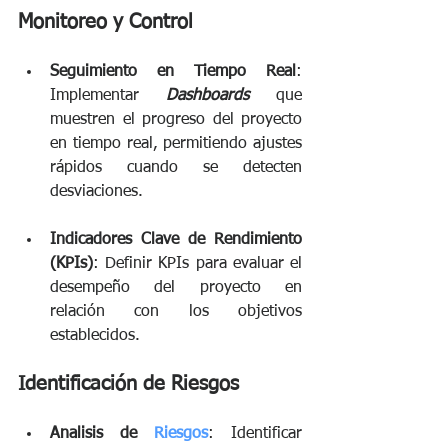
Monitoreo y Control
Seguimiento en Tiempo Real
: 
Implementar 
Dashboards
que 
muestren el progreso del proyecto 
en tiempo real, permitiendo ajustes 
rápidos cuando se detecten 
desviaciones. 
Indicadores Clave de Rendimiento 
(KPIs)
: Definir KPIs para evaluar el 
desempeño del proyecto en 
relación con los objetivos 
establecidos. 
Identificación de Riesgos
Analisis de 
Riesgos
: Identificar 