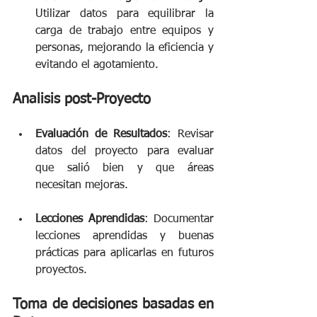
Utilizar datos para equilibrar la 
carga de trabajo entre equipos y 
personas, mejorando la eficiencia y 
evitando el agotamiento. 
Analisis post-Proyecto 
Evaluación de Resultados
: Revisar 
datos del proyecto para evaluar 
que salió bien y que áreas 
necesitan mejoras.
Lecciones Aprendidas
: Documentar 
lecciones aprendidas y buenas 
prácticas para aplicarlas en futuros 
proyectos. 
Toma de decisiones basadas en 