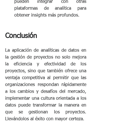
pueden integrar con otras 
plataformas de analítica para 
obtener insights más profundos.
Conclusión
La aplicación de analíticas de datos en 
la gestión de proyectos no solo mejora 
la eficiencia y efectividad de los 
proyectos, sino que también ofrece una 
ventaja competitiva al permitir que las 
organizaciones respondan rápidamente 
a los cambios y desafíos del mercado, 
implementar una cultura orientada a los 
datos puede transformar la manera en 
que se gestionan los proyectos. 
Llevándolos al éxito con mayor certeza. 