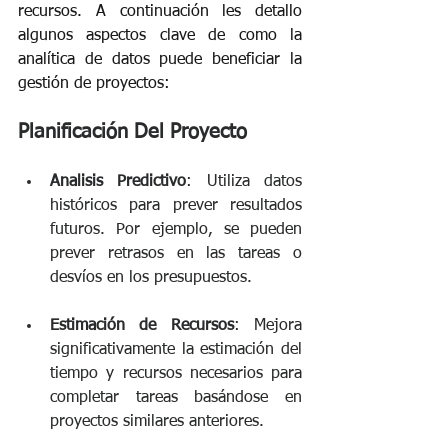
recursos. A continuación les detallo 
algunos aspectos clave de como la 
analítica de datos puede beneficiar la 
gestión de proyectos: 
Planificación Del Proyecto
Analisis Predictivo
: Utiliza datos 
históricos para prever resultados 
futuros. Por ejemplo, se pueden 
prever retrasos en las tareas o 
desvíos en los presupuestos.
Estimación de Recursos
: Mejora 
significativamente la estimación del 
tiempo y recursos necesarios para 
completar tareas basándose en 
proyectos similares anteriores. 